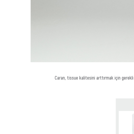
Caran, tissue kalitesini arttırmak için gerekli