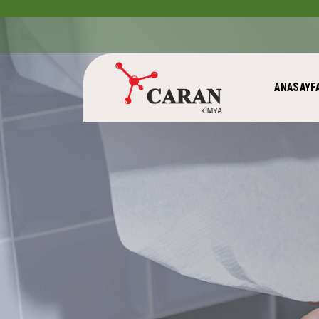
ANASAYF